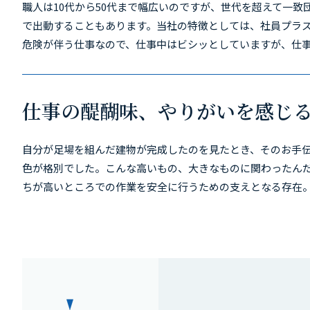
職人は10代から50代まで幅広いのですが、世代を超えて一致
で出動することもあります。当社の特徴としては、社員プラ
危険が伴う仕事なので、仕事中はビシッとしていますが、仕
仕事の醍醐味、やりがいを感じ
自分が足場を組んだ建物が完成したのを見たとき、そのお手
色が格別でした。こんな高いもの、大きなものに関わったん
ちが高いところでの作業を安全に行うための支えとなる存在