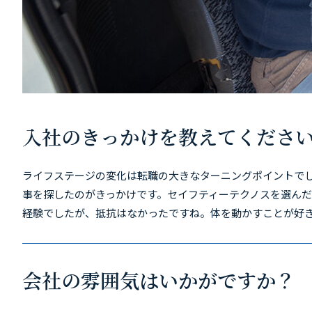
入社のきっかけを教えてくださ
ライフステージの変化は転職の大きなターニングポイントで
事を探したのがきっかけです。セイフティーテクノスを選ん
経験でしたが、抵抗はなかったですね。体を動かすことが好
会社の雰囲気はいかがですか？