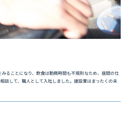
をみることになり、飲食は勤務時間も不規則なため、昼間の仕
に相談して、職人として入社しました。建設業はまったくの未