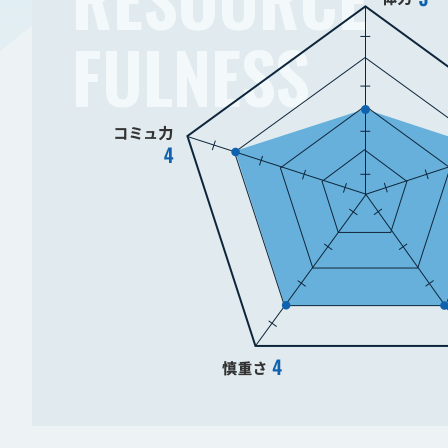
FULNESS