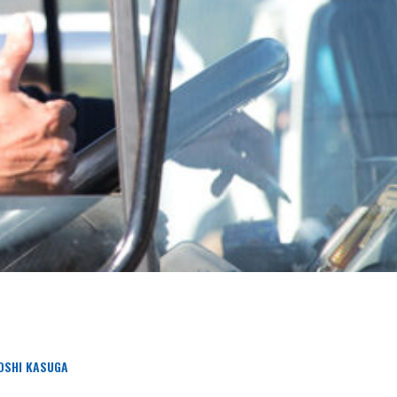
OSHI KASUGA