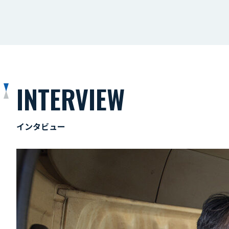
INTERVIEW
インタビュー