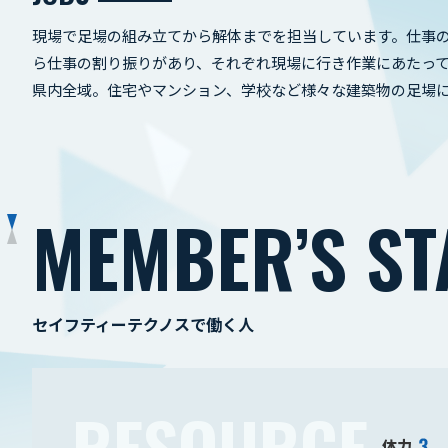
現場で足場の組み立てから解体までを担当しています。仕事
ら仕事の割り振りがあり、それぞれ現場に行き作業にあたっ
県内全域。住宅やマンション、学校など様々な建築物の足場
MEMBER’S ST
セイフティーテクノスで働く人
RESOURCE