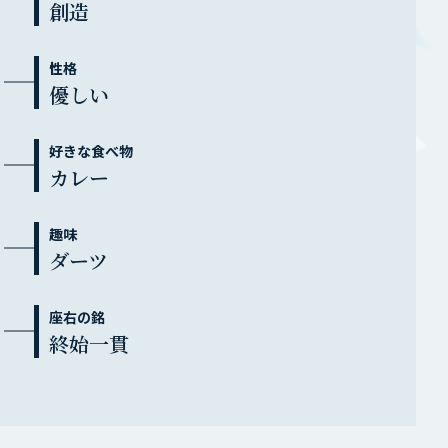
創造
性格
優しい
好きな食べ物
カレー
趣味
ダーツ
座右の銘
終始一貫